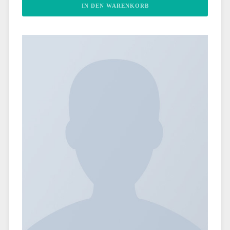
IN DEN WARENKORB