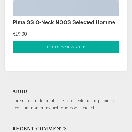
Pima SS O-Neck NOOS Selected Homme
€
29.00
IN DEN WARENKORB
ABOUT
Lorem ipsum dolor sit amet, consectetuer adipiscing elit,
sed diam nonummy nibh euismod tincidunt.
RECENT COMMENTS