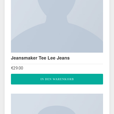
Jeansmaker Tee Lee Jeans
€
29.00
IN DEN WARENKORB