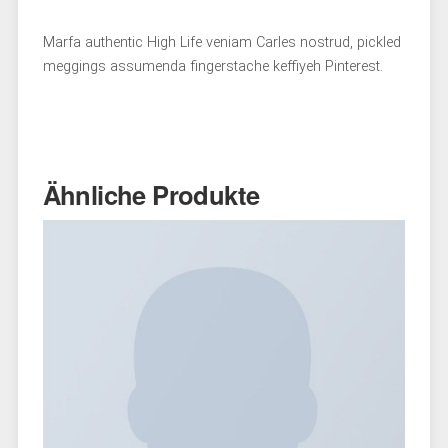
Marfa authentic High Life veniam Carles nostrud, pickled
meggings assumenda fingerstache keffiyeh Pinterest.
Ähnliche Produkte