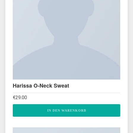
Harissa O-Neck Sweat
€
29.00
IN DEN WARENKORB