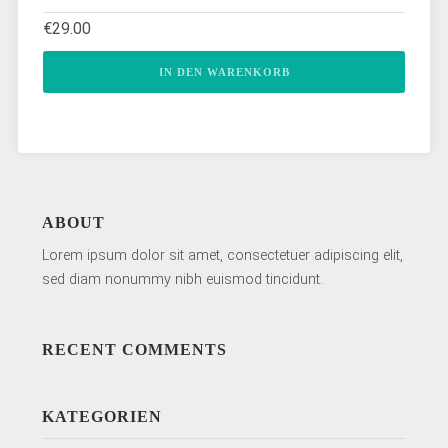
€
29.00
IN DEN WARENKORB
ABOUT
Lorem ipsum dolor sit amet, consectetuer adipiscing elit,
sed diam nonummy nibh euismod tincidunt.
RECENT COMMENTS
KATEGORIEN