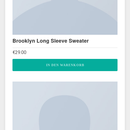
Brooklyn Long Sleeve Sweater
€
29.00
IN DEN WARENKORB