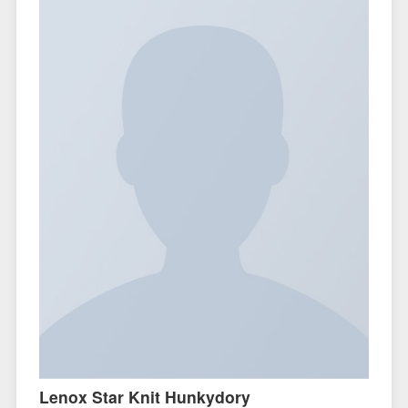
Lenox Star Knit Hunkydory