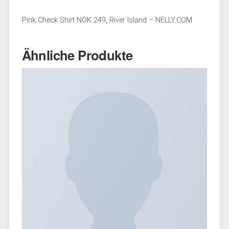
Pink Check Shirt NOK 249, River Island – NELLY.COM
Ähnliche Produkte